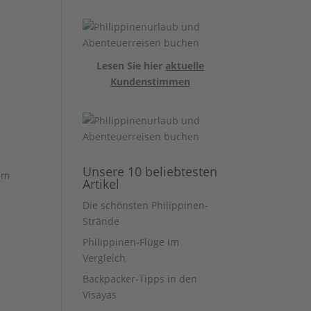
Lesen Sie hier
aktuelle
Kundenstimmen
Unsere 10 beliebtesten
 im
Artikel
Die schönsten Philippinen-
Strände
Philippinen-Flüge im
Vergleich
Backpacker-Tipps in den
Visayas