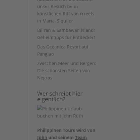
unser Besuch beim
künstlichen Riff von rrreefs
in Maria, Siquijor
Biliran & Sambawan Island:
Geheimtipps für Entdecker!
Das Oceanica Resort auf
Panglao
Zwischen Meer und Bergen:
Die schönsten Seiten von
Negros
Wer schreibt hier
eigentlich?
Philippinen Tours wird von
John
und seinem
Team