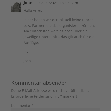
John
am 08/01/2023 um 3:32 a.m.
Hallo Anke,
leider haben wir dort aktuell keine Fahrer
bzw. Partner, die das organisieren können.
Am einfachsten wäre es noch über die
jeweilige Unterkunft – das gilt auch für die
Ausflüge.
LG
John
Kommentar absenden
Deine E-Mail-Adresse wird nicht veröffentlicht.
Erforderliche Felder sind mit
*
markiert
Kommentar
*