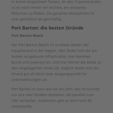
in einem langsamem Tempo. An den Traumstränden
ist es noch immer ein leichtes, ein einsames
Plätzchen zu finden. Die gesamte Atmosphäre ist
eher gemütlich als geschäftig.
Port Barton: die besten Strände
Port Barton Beach
Der Port Barton Beach ist so etwas wieder der
Hauptstrand in der Region. Hier findet sich die am
besten ausgebaute Infrastruktur, hier kommen
Busse und Jeepneys an, und hier fahren die Boote zu
den vorgelagerten Inseln ab. Folglich bietet sich der
Strand gut als Basis bzw. Ausgangspunkt für
Unternehmungen an.
Port Barton ist nach wie vor ein Dorf, das im Grunde
nur aus zwei Straßen bestehen, die parallel zum
Ufer verlaufen. Inzwischen gibt es dort rund 40
Unterkünfte.