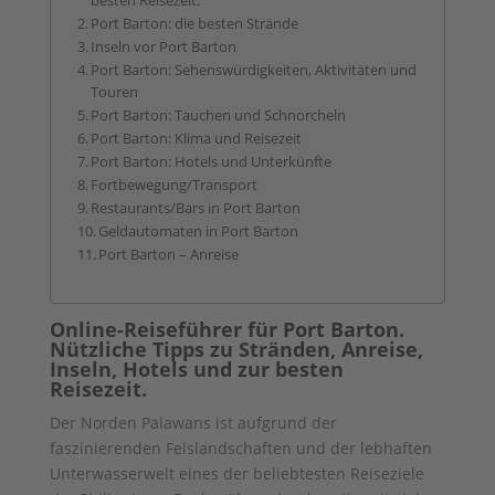
besten Reisezeit.
Port Barton: die besten Strände
Inseln vor Port Barton
Port Barton: Sehenswürdigkeiten, Aktivitäten und
Touren
Port Barton: Tauchen und Schnorcheln
Port Barton: Klima und Reisezeit
Port Barton: Hotels und Unterkünfte
Fortbewegung/Transport
Restaurants/Bars in Port Barton
Geldautomaten in Port Barton
Port Barton – Anreise
Online-Reiseführer für Port Barton.
Nützliche Tipps zu Stränden, Anreise,
Inseln, Hotels und zur besten
Reisezeit.
Der Norden Palawans ist aufgrund der
faszinierenden Felslandschaften und der lebhaften
Unterwasserwelt eines der beliebtesten Reiseziele