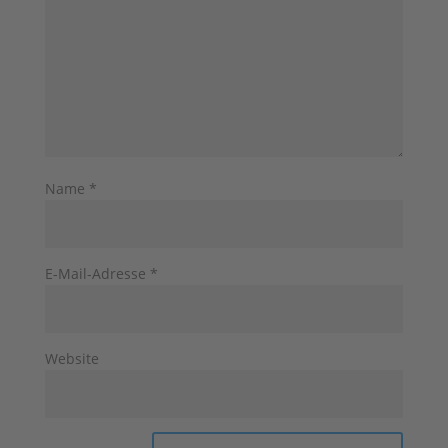
Name
*
E-Mail-Adresse
*
Website