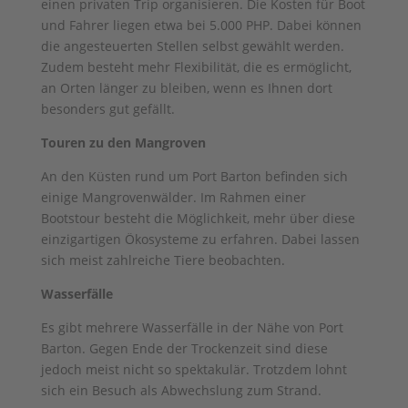
einen privaten Trip organisieren. Die Kosten für Boot
und Fahrer liegen etwa bei 5.000 PHP. Dabei können
die angesteuerten Stellen selbst gewählt werden.
Zudem besteht mehr Flexibilität, die es ermöglicht,
an Orten länger zu bleiben, wenn es Ihnen dort
besonders gut gefällt.
Touren zu den Mangroven
An den Küsten rund um Port Barton befinden sich
einige Mangrovenwälder. Im Rahmen einer
Bootstour besteht die Möglichkeit, mehr über diese
einzigartigen Ökosysteme zu erfahren. Dabei lassen
sich meist zahlreiche Tiere beobachten.
Wasserfälle
Es gibt mehrere Wasserfälle in der Nähe von Port
Barton. Gegen Ende der Trockenzeit sind diese
jedoch meist nicht so spektakulär. Trotzdem lohnt
sich ein Besuch als Abwechslung zum Strand.