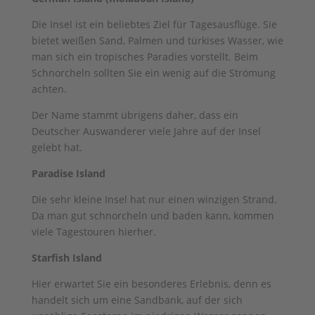
Die Insel ist ein beliebtes Ziel für Tagesausflüge. Sie
bietet weißen Sand, Palmen und türkises Wasser, wie
man sich ein tropisches Paradies vorstellt. Beim
Schnorcheln sollten Sie ein wenig auf die Strömung
achten.
Der Name stammt übrigens daher, dass ein
Deutscher Auswanderer viele Jahre auf der Insel
gelebt hat.
Paradise Island
Die sehr kleine Insel hat nur einen winzigen Strand.
Da man gut schnorcheln und baden kann, kommen
viele Tagestouren hierher.
Starfish Island
Hier erwartet Sie ein besonderes Erlebnis, denn es
handelt sich um eine Sandbank, auf der sich