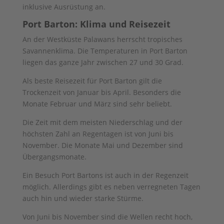
inklusive Ausrüstung an.
Port Barton: Klima und Reisezeit
An der Westküste Palawans herrscht tropisches
Savannenklima. Die Temperaturen in Port Barton
liegen das ganze Jahr zwischen 27 und 30 Grad.
Als beste Reisezeit für Port Barton gilt die
Trockenzeit von Januar bis April. Besonders die
Monate Februar und März sind sehr beliebt.
Die Zeit mit dem meisten Niederschlag und der
höchsten Zahl an Regentagen ist von Juni bis
November. Die Monate Mai und Dezember sind
Übergangsmonate.
Ein Besuch Port Bartons ist auch in der Regenzeit
möglich. Allerdings gibt es neben verregneten Tagen
auch hin und wieder starke Stürme.
Von Juni bis November sind die Wellen recht hoch,