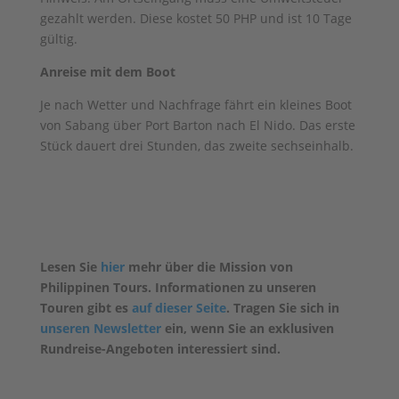
gezahlt werden. Diese kostet 50 PHP und ist 10 Tage
gültig.
Anreise mit dem Boot
Je nach Wetter und Nachfrage fährt ein kleines Boot
von Sabang über Port Barton nach El Nido. Das erste
Stück dauert drei Stunden, das zweite sechseinhalb.
Lesen Sie
hier
mehr über die Mission von
Philippinen Tours. Informationen zu unseren
Touren gibt es
auf dieser Seite
. Tragen Sie sich in
unseren Newsletter
ein, wenn Sie an exklusiven
Rundreise-Angeboten interessiert sind.