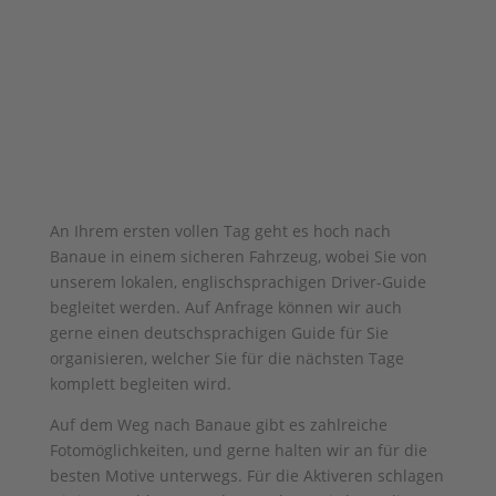
An Ihrem ersten vollen Tag geht es hoch nach
Banaue in einem sicheren Fahrzeug, wobei Sie von
unserem lokalen, englischsprachigen Driver-Guide
begleitet werden. Auf Anfrage können wir auch
gerne einen deutschsprachigen Guide für Sie
organisieren, welcher Sie für die nächsten Tage
komplett begleiten wird.
Auf dem Weg nach Banaue gibt es zahlreiche
Fotomöglichkeiten, und gerne halten wir an für die
besten Motive unterwegs. Für die Aktiveren schlagen