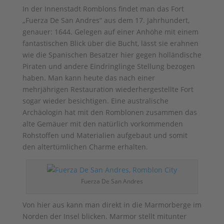
In der Innenstadt Romblons findet man das Fort
„Fuerza De San Andres“ aus dem 17. Jahrhundert,
genauer: 1644. Gelegen auf einer Anhöhe mit einem
fantastischen Blick über die Bucht, lässt sie erahnen
wie die Spanischen Besatzer hier gegen holländische
Piraten und andere Eindringlinge Stellung bezogen
haben. Man kann heute das nach einer
mehrjährigen Restauration wiederhergestellte Fort
sogar wieder besichtigen. Eine australische
Archäologin hat mit den Romblonen zusammen das
alte Gemäuer mit den natürlich vorkommenden
Rohstoffen und Materialien aufgebaut und somit
den altertümlichen Charme erhalten.
Fuerza De San Andres
Von hier aus kann man direkt in die Marmorberge im
Norden der Insel blicken. Marmor stellt mitunter