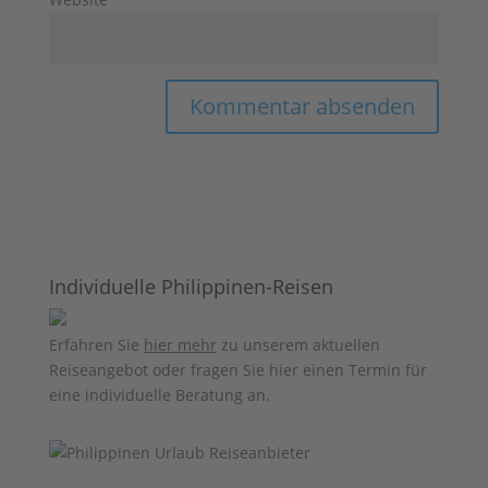
Individuelle Philippinen-Reisen
Erfahren Sie
hier mehr
zu unserem aktuellen
Reiseangebot oder fragen Sie hier einen Termin für
eine individuelle Beratung an.