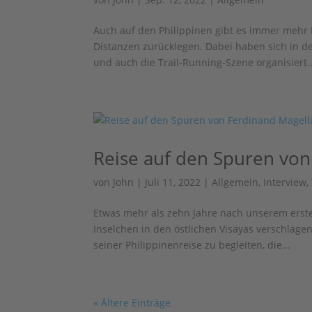
Auch auf den Philippinen gibt es immer meh
Distanzen zurücklegen. Dabei haben sich in de
und auch die Trail-Running-Szene organisiert..
Reise auf den Spuren von
von
John
|
Juli 11, 2022
|
Allgemein
,
Interview
,
Etwas mehr als zehn Jahre nach unserem erste
Inselchen in den östlichen Visayas verschlagen.
seiner Philippinenreise zu begleiten, die...
« Ältere Einträge