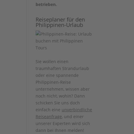
betrieben.
Reiseplaner für den
Philippinen-Urlaub
Sie wollen einen
traumhaften Strandurlaub
oder eine spannende
Philippinen-Reise
unternehmen, wissen aber
noch nicht, wohin? Dann
schicken Sie uns doch
einfach eine
unverbindliche
Reiseanfrage
, und einer
unserer Experten wird sich
dann bei Ihnen melden!