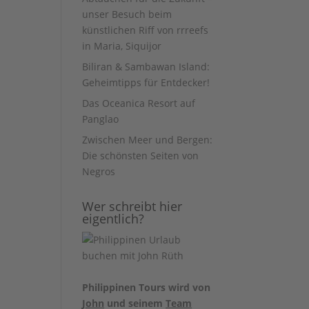
unser Besuch beim
künstlichen Riff von rrreefs
in Maria, Siquijor
Biliran & Sambawan Island:
Geheimtipps für Entdecker!
Das Oceanica Resort auf
Panglao
Zwischen Meer und Bergen:
Die schönsten Seiten von
Negros
Wer schreibt hier
eigentlich?
Philippinen Tours wird von
John
und seinem
Team