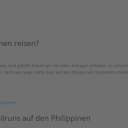
inen reisen?
sen, und gefühlt haben wir nie mehr Anfragen erhalten. Es scheint
at. Doch wie lange sollte man auf den Philippinen mindestens bleib
ilruns auf den Philippinen