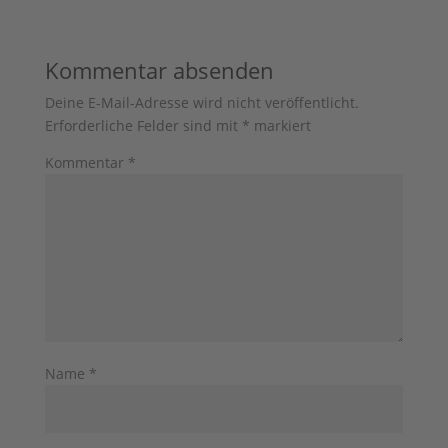
Kommentar absenden
Deine E-Mail-Adresse wird nicht veröffentlicht.
Erforderliche Felder sind mit
*
markiert
Kommentar
*
Name
*