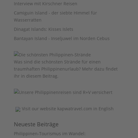
Interview mit Kirschner Reisen
Camiguin Island - der siebte Himmel für
Wasserratten
Dinagat Islands: Kisses Islets
Bantayan Island - Inseljuwel im Norden Cebus
Was sind die schönsten Strände für einen
traumhaften Philippinenurlaub? Mehr dazu findet
ihr
in diesem Beitrag
.
Visit our website
kapwatravel.com
in English
Neueste Beiträge
Philippinen-Tourismus im Wandel: