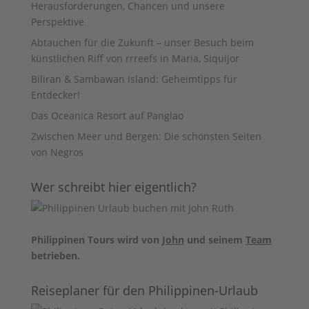
Herausforderungen, Chancen und unsere
Perspektive
Abtauchen für die Zukunft – unser Besuch beim
künstlichen Riff von rrreefs in Maria, Siquijor
Biliran & Sambawan Island: Geheimtipps für
Entdecker!
Das Oceanica Resort auf Panglao
Zwischen Meer und Bergen: Die schönsten Seiten
von Negros
Wer schreibt hier eigentlich?
Philippinen Tours wird von
John
und seinem
Team
betrieben.
Reiseplaner für den Philippinen-Urlaub