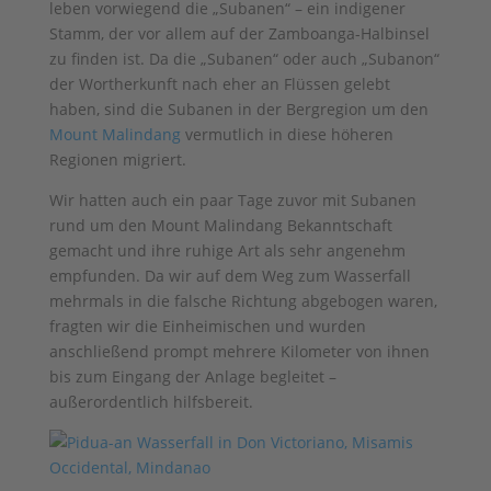
leben vorwiegend die „Subanen“ – ein indigener
Stamm, der vor allem auf der Zamboanga-Halbinsel
zu finden ist. Da die „Subanen“ oder auch „Subanon“
der Wortherkunft nach eher an Flüssen gelebt
haben, sind die Subanen in der Bergregion um den
Mount Malindang
vermutlich in diese höheren
Regionen migriert.
Wir hatten auch ein paar Tage zuvor mit Subanen
rund um den Mount Malindang Bekanntschaft
gemacht und ihre ruhige Art als sehr angenehm
empfunden. Da wir auf dem Weg zum Wasserfall
mehrmals in die falsche Richtung abgebogen waren,
fragten wir die Einheimischen und wurden
anschließend prompt mehrere Kilometer von ihnen
bis zum Eingang der Anlage begleitet –
außerordentlich hilfsbereit.