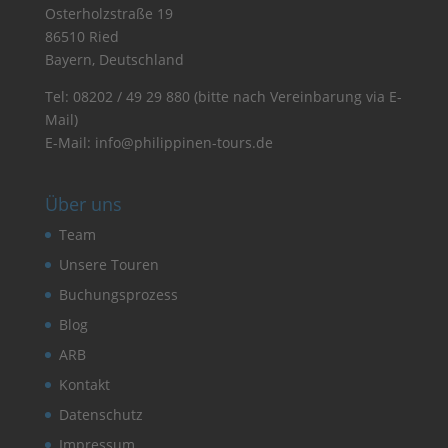
Osterholzstraße 19
86510 Ried
Bayern, Deutschland
Tel:
08202 / 49 29 880
(bitte nach Vereinbarung via E-
Mail)
E-Mail:
info@philippinen-tours.de
Über uns
Team
Unsere Touren
Buchungsprozess
Blog
ARB
Kontakt
Datenschutz
Impressum