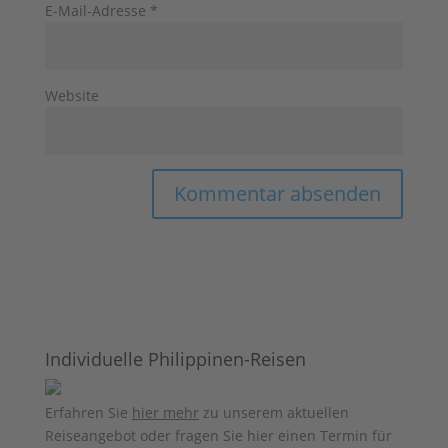
E-Mail-Adresse
*
Website
Individuelle Philippinen-Reisen
Erfahren Sie
hier mehr
zu unserem aktuellen
Reiseangebot oder fragen Sie hier einen Termin für