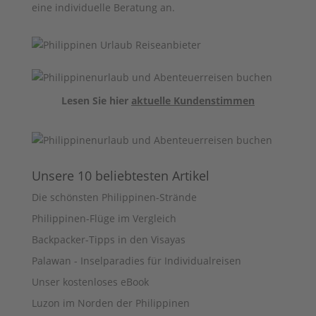
eine individuelle Beratung an.
Lesen Sie hier
aktuelle Kundenstimmen
Unsere 10 beliebtesten Artikel
Die schönsten Philippinen-Strände
Philippinen-Flüge im Vergleich
Backpacker-Tipps in den Visayas
Palawan - Inselparadies für Individualreisen
Unser kostenloses eBook
Luzon im Norden der Philippinen