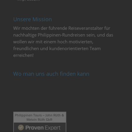
Unsere Mission
Wir möchten der führende Reiseveranstalter für
nachhaltige Philippinen-Rundreisen sein, und das
wollen wir mit einem hoch motivierten,
freundlichen und kundenorientierten Team
erreichen!
Wo man uns auch finden kann