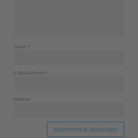
Name
*
E-Mail-Adresse
*
Website