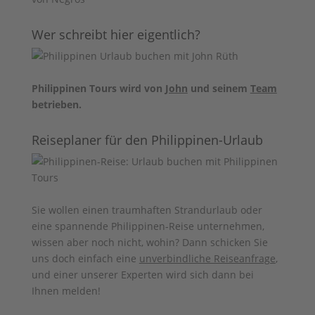
Wer schreibt hier eigentlich?
Philippinen Tours wird von
John
und seinem
Team
betrieben.
Reiseplaner für den Philippinen-Urlaub
Sie wollen einen traumhaften Strandurlaub oder
eine spannende Philippinen-Reise unternehmen,
wissen aber noch nicht, wohin? Dann schicken Sie
uns doch einfach eine
unverbindliche Reiseanfrage
,
und einer unserer Experten wird sich dann bei
Ihnen melden!