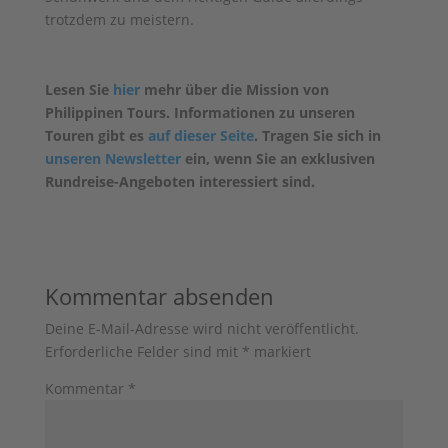
trotzdem zu meistern.
Lesen Sie
hier
mehr über die Mission von
Philippinen Tours. Informationen zu unseren
Touren gibt es
auf dieser Seite
. Tragen Sie sich in
unseren Newsletter
ein, wenn Sie an exklusiven
Rundreise-Angeboten interessiert sind.
Kommentar absenden
Deine E-Mail-Adresse wird nicht veröffentlicht.
Erforderliche Felder sind mit
*
markiert
Kommentar
*