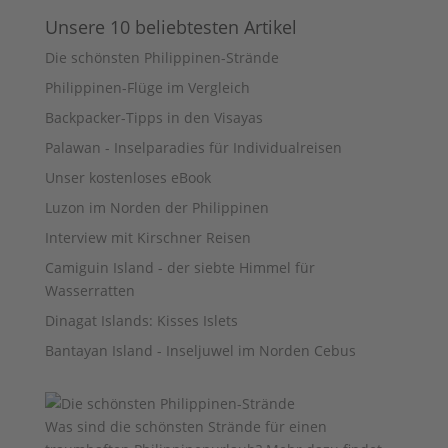
Unsere 10 beliebtesten Artikel
Die schönsten Philippinen-Strände
Philippinen-Flüge im Vergleich
Backpacker-Tipps in den Visayas
Palawan - Inselparadies für Individualreisen
Unser kostenloses eBook
Luzon im Norden der Philippinen
Interview mit Kirschner Reisen
Camiguin Island - der siebte Himmel für
Wasserratten
Dinagat Islands: Kisses Islets
Bantayan Island - Inseljuwel im Norden Cebus
Was sind die schönsten Strände für einen