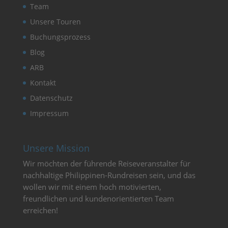
Team
Unsere Touren
Buchungsprozess
Blog
ARB
Kontakt
Datenschutz
Impressum
Unsere Mission
Wir möchten der führende Reiseveranstalter für
nachhaltige Philippinen-Rundreisen sein, und das
wollen wir mit einem hoch motivierten,
freundlichen und kundenorientierten Team
erreichen!