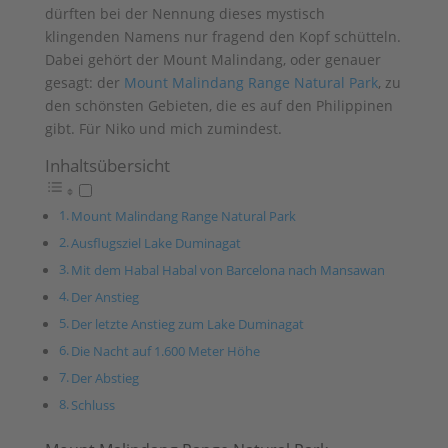
dürften bei der Nennung dieses mystisch
klingenden Namens nur fragend den Kopf schütteln.
Dabei gehört der Mount Malindang, oder genauer
gesagt: der
Mount Malindang Range Natural Park
, zu
den schönsten Gebieten, die es auf den Philippinen
gibt. Für Niko und mich zumindest.
Inhaltsübersicht
Mount Malindang Range Natural Park
Ausflugsziel Lake Duminagat
Mit dem Habal Habal von Barcelona nach Mansawan
Der Anstieg
Der letzte Anstieg zum Lake Duminagat
Die Nacht auf 1.600 Meter Höhe
Der Abstieg
Schluss