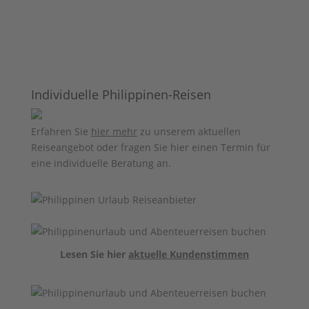
Individuelle Philippinen-Reisen
Erfahren Sie
hier mehr
zu unserem aktuellen
Reiseangebot oder fragen Sie hier einen Termin für
eine individuelle Beratung an.
Lesen Sie hier
aktuelle Kundenstimmen