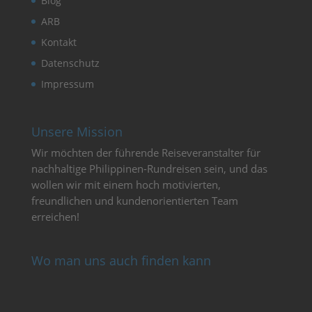
Blog
ARB
Kontakt
Datenschutz
Impressum
Unsere Mission
Wir möchten der führende Reiseveranstalter für
nachhaltige Philippinen-Rundreisen sein, und das
wollen wir mit einem hoch motivierten,
freundlichen und kundenorientierten Team
erreichen!
Wo man uns auch finden kann