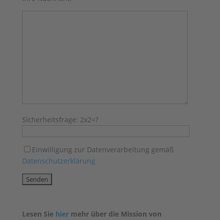
Sicherheitsfrage:
2x2=?
Einwilligung zur Datenverarbeitung gemäß
Datenschutzerklärung
Lesen Sie
hier
mehr über die Mission von