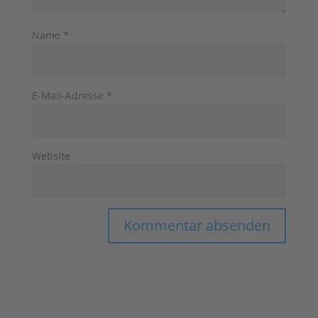
Name
*
E-Mail-Adresse
*
Website