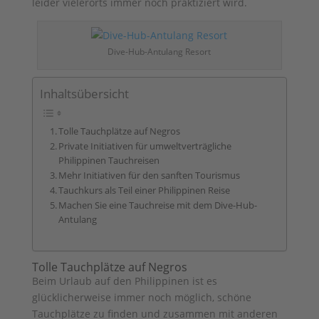
leider vielerorts immer noch praktiziert wird.
Dive-Hub-Antulang Resort
Inhaltsübersicht
Tolle Tauchplätze auf Negros
Private Initiativen für umweltverträgliche
Philippinen Tauchreisen
Mehr Initiativen für den sanften Tourismus
Tauchkurs als Teil einer Philippinen Reise
Machen Sie eine Tauchreise mit dem Dive-Hub-
Antulang
Tolle Tauchplätze auf Negros
Beim Urlaub auf den Philippinen ist es
glücklicherweise immer noch möglich, schöne
Tauchplätze zu finden und zusammen mit anderen