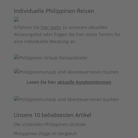
Individuelle Philippinen-Reisen
Erfahren Sie
hier mehr
zu unserem aktuellen
Reiseangebot oder fragen Sie hier einen Termin für
eine individuelle Beratung an.
Lesen Sie hier
aktuelle Kundenstimmen
Unsere 10 beliebtesten Artikel
Die schönsten Philippinen-Strände
Philippinen-Flüge im Vergleich