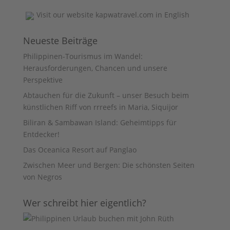
Visit our website
kapwatravel.com
in English
Neueste Beiträge
Philippinen-Tourismus im Wandel:
Herausforderungen, Chancen und unsere
Perspektive
Abtauchen für die Zukunft – unser Besuch beim
künstlichen Riff von rrreefs in Maria, Siquijor
Biliran & Sambawan Island: Geheimtipps für
Entdecker!
Das Oceanica Resort auf Panglao
Zwischen Meer und Bergen: Die schönsten Seiten
von Negros
Wer schreibt hier eigentlich?