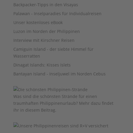
Backpacker-Tipps in den Visayas
Palawan - Inselparadies für Individualreisen
Unser kostenloses eBook
Luzon im Norden der Philippinen
Interview mit Kirschner Reisen
Camiguin Island - der siebte Himmel für
Wasserratten
Dinagat Islands: Kisses Islets
Bantayan Island - Inseljuwel im Norden Cebus
Was sind die schönsten Strände für einen
traumhaften Philippinenurlaub? Mehr dazu findet
ihr
in diesem Beitrag
.