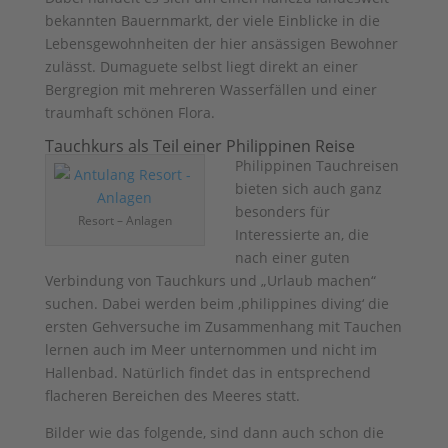
bekannten Bauernmarkt, der viele Einblicke in die
Lebensgewohnheiten der hier ansässigen Bewohner
zulässt. Dumaguete selbst liegt direkt an einer
Bergregion mit mehreren Wasserfällen und einer
traumhaft schönen Flora.
Tauchkurs als Teil einer Philippinen Reise
Philippinen Tauchreisen
bieten sich auch ganz
besonders für
Resort – Anlagen
Interessierte an, die
nach einer guten
Verbindung von Tauchkurs und „Urlaub machen“
suchen. Dabei werden beim ‚philippines diving‘ die
ersten Gehversuche im Zusammenhang mit Tauchen
lernen auch im Meer unternommen und nicht im
Hallenbad. Natürlich findet das in entsprechend
flacheren Bereichen des Meeres statt.
Bilder wie das folgende, sind dann auch schon die