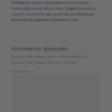
Philippinen Tours. Informationen zu unseren
Touren gibt es
auf dieser Seite
. Tragen Sie sich in
unseren Newsletter
ein, wenn Sie an exklusiven
Rundreise-Angeboten interessiert sind.
Kommentar absenden
Deine E-Mail-Adresse wird nicht veröffentlicht.
Erforderliche Felder sind mit
*
markiert
Kommentar
*