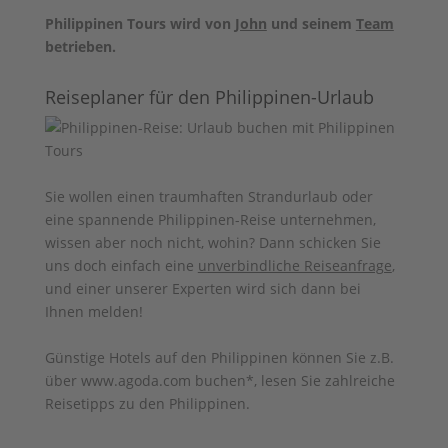
Philippinen Tours wird von
John
und seinem
Team
betrieben.
Reiseplaner für den Philippinen-Urlaub
Sie wollen einen traumhaften Strandurlaub oder
eine spannende Philippinen-Reise unternehmen,
wissen aber noch nicht, wohin? Dann schicken Sie
uns doch einfach eine
unverbindliche Reiseanfrage
,
und einer unserer Experten wird sich dann bei
Ihnen melden!
Günstige Hotels auf den Philippinen können Sie z.B.
über www.agoda.com buchen
*, lesen Sie zahlreiche
Reisetipps zu den
Philippinen
.