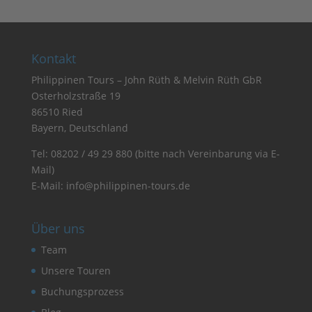
Kontakt
Philippinen Tours – John Rüth & Melvin Rüth GbR
Osterholzstraße 19
86510 Ried
Bayern, Deutschland
Tel:
08202 / 49 29 880
(bitte nach Vereinbarung via E-
Mail)
E-Mail:
info@philippinen-tours.de
Über uns
Team
Unsere Touren
Buchungsprozess