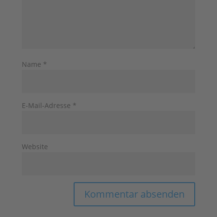
Name
*
E-Mail-Adresse
*
Website