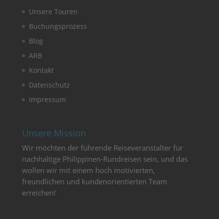
Unsere Touren
Buchungsprozess
Blog
ARB
Kontakt
Datenschutz
Impressum
Unsere Mission
Wir möchten der führende Reiseveranstalter für
nachhaltige Philippinen-Rundreisen sein, und das
wollen wir mit einem hoch motivierten,
freundlichen und kundenorientierten Team
erreichen!