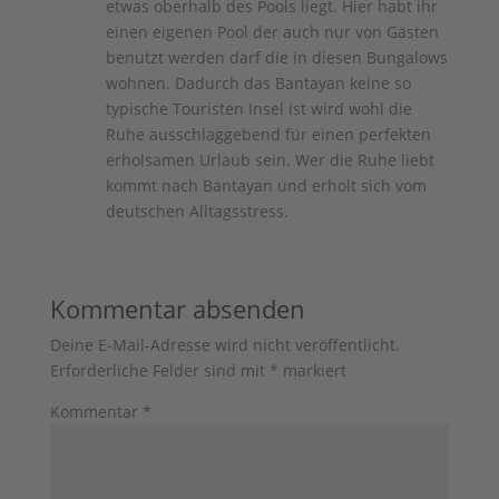
etwas oberhalb des Pools liegt. Hier habt ihr
einen eigenen Pool der auch nur von Gästen
benutzt werden darf die in diesen Bungalows
wohnen. Dadurch das Bantayan keine so
typische Touristen Insel ist wird wohl die
Ruhe ausschlaggebend für einen perfekten
erholsamen Urlaub sein. Wer die Ruhe liebt
kommt nach Bantayan und erholt sich vom
deutschen Alltagsstress.
Kommentar absenden
Deine E-Mail-Adresse wird nicht veröffentlicht.
Erforderliche Felder sind mit
*
markiert
Kommentar
*