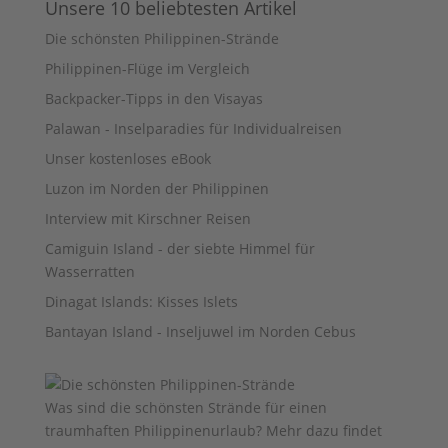
Unsere 10 beliebtesten Artikel
Die schönsten Philippinen-Strände
Philippinen-Flüge im Vergleich
Backpacker-Tipps in den Visayas
Palawan - Inselparadies für Individualreisen
Unser kostenloses eBook
Luzon im Norden der Philippinen
Interview mit Kirschner Reisen
Camiguin Island - der siebte Himmel für
Wasserratten
Dinagat Islands: Kisses Islets
Bantayan Island - Inseljuwel im Norden Cebus
Was sind die schönsten Strände für einen
traumhaften Philippinenurlaub? Mehr dazu findet