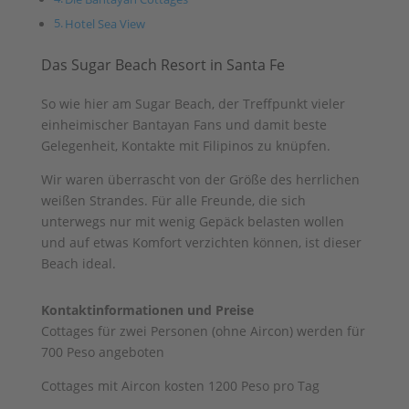
Hotel Sea View
Das Sugar Beach Resort in Santa Fe
So wie hier am Sugar Beach, der Treffpunkt vieler
einheimischer Bantayan Fans und damit beste
Gelegenheit, Kontakte mit Filipinos zu knüpfen.
Wir waren überrascht von der Größe des herrlichen
weißen Strandes. Für alle Freunde, die sich
unterwegs nur mit wenig Gepäck belasten wollen
und auf etwas Komfort verzichten können, ist dieser
Beach ideal.
Kontaktinformationen und Preise
Cottages für zwei Personen (ohne Aircon) werden für
700 Peso angeboten
Cottages mit Aircon kosten 1200 Peso pro Tag