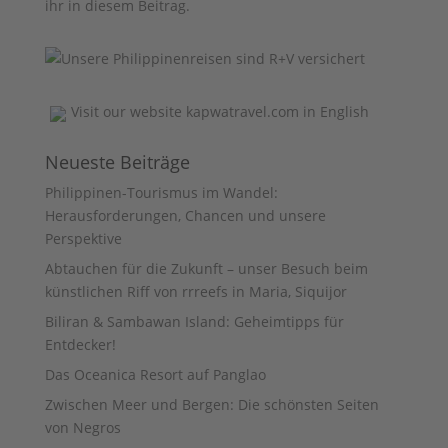
ihr
in diesem Beitrag
.
Visit our website
kapwatravel.com
in English
Neueste Beiträge
Philippinen-Tourismus im Wandel:
Herausforderungen, Chancen und unsere
Perspektive
Abtauchen für die Zukunft – unser Besuch beim
künstlichen Riff von rrreefs in Maria, Siquijor
Biliran & Sambawan Island: Geheimtipps für
Entdecker!
Das Oceanica Resort auf Panglao
Zwischen Meer und Bergen: Die schönsten Seiten
von Negros