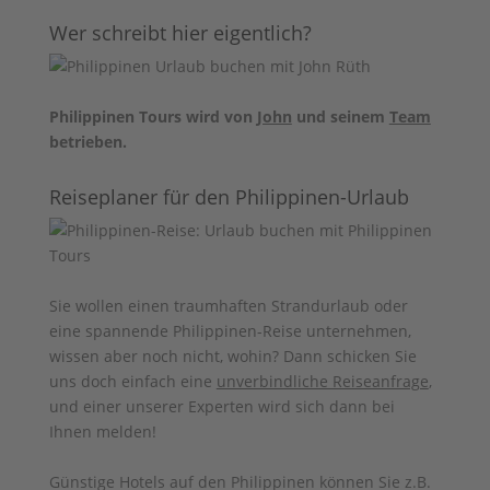
Wer schreibt hier eigentlich?
Philippinen Tours wird von
John
und seinem
Team
betrieben.
Reiseplaner für den Philippinen-Urlaub
Sie wollen einen traumhaften Strandurlaub oder
eine spannende Philippinen-Reise unternehmen,
wissen aber noch nicht, wohin? Dann schicken Sie
uns doch einfach eine
unverbindliche Reiseanfrage
,
und einer unserer Experten wird sich dann bei
Ihnen melden!
Günstige Hotels auf den Philippinen können Sie z.B.