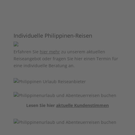
Individuelle Philippinen-Reisen
Erfahren Sie
hier mehr
zu unserem aktuellen
Reiseangebot oder fragen Sie hier einen Termin für
eine individuelle Beratung an.
Lesen Sie hier
aktuelle Kundenstimmen