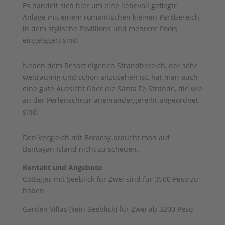
Es handelt sich hier um eine liebevoll geflegte
Anlage mit einem romantischen kleinen Parkbereich,
in dem stylische Pavillions und mehrere Pools
eingelagert sind.
Neben dem Resort eigenen Strandbereich, der sehr
weiträumig und schön anzusehen ist, hat man auch
eine gute Aussicht über die Santa Fe Strände, die wie
an der Perlenschnur aneinandergereiht angeordnet
sind.
Den Vergleich mit Boracay braucht man auf
Bantayan Island nicht zu scheuen.
Kontakt und Angebote
Cottages mit Seeblick für Zwei sind für 3500 Peso zu
haben
Garden Villas (kein Seeblick) für Zwei ab 3200 Peso