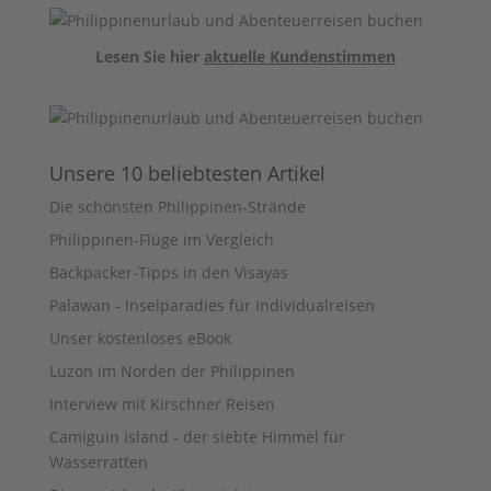
Lesen Sie hier
aktuelle Kundenstimmen
Unsere 10 beliebtesten Artikel
Die schönsten Philippinen-Strände
Philippinen-Flüge im Vergleich
Backpacker-Tipps in den Visayas
Palawan - Inselparadies für Individualreisen
Unser kostenloses eBook
Luzon im Norden der Philippinen
Interview mit Kirschner Reisen
Camiguin Island - der siebte Himmel für
Wasserratten