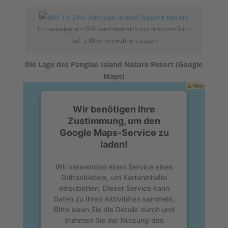
Im hauseigenen SPA kann man sich mit direktem Blick
auf´s Meer verwöhnen lassen
Die Lage des Panglao Island Nature Resort (Google
Maps)
Wir benötigen Ihre
Zustimmung, um den
Google Maps-Service zu
laden!
Wir verwenden einen Service eines
Drittanbieters, um Karteninhalte
einzubetten. Dieser Service kann
Daten zu Ihren Aktivitäten sammeln.
Bitte lesen Sie die Details durch und
stimmen Sie der Nutzung des