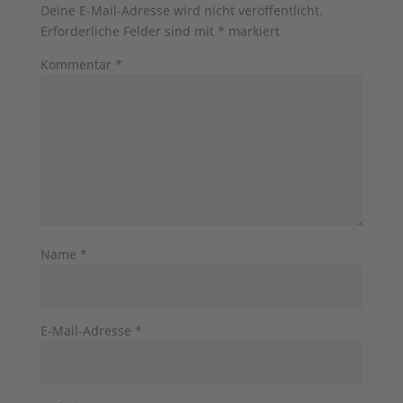
Deine E-Mail-Adresse wird nicht veröffentlicht.
Erforderliche Felder sind mit
*
markiert
Kommentar
*
Name
*
E-Mail-Adresse
*