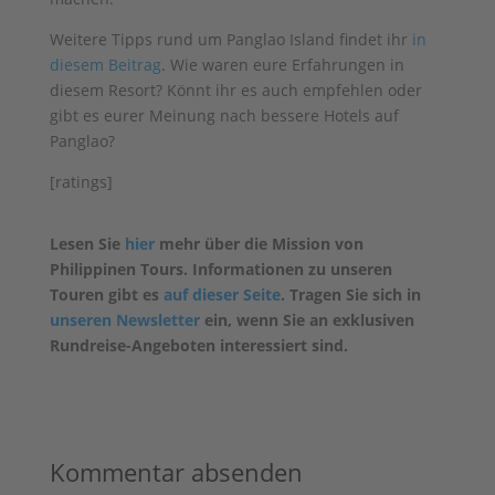
Weitere Tipps rund um Panglao Island findet ihr
in
diesem Beitrag
. Wie waren eure Erfahrungen in
diesem Resort? Könnt ihr es auch empfehlen oder
gibt es eurer Meinung nach bessere Hotels auf
Panglao?
[ratings]
Lesen Sie
hier
mehr über die Mission von
Philippinen Tours. Informationen zu unseren
Touren gibt es
auf dieser Seite
. Tragen Sie sich in
unseren Newsletter
ein, wenn Sie an exklusiven
Rundreise-Angeboten interessiert sind.
Kommentar absenden