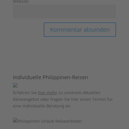
Website
Individuelle Philippinen-Reisen
Erfahren Sie
hier mehr
zu unserem aktuellen
Reiseangebot oder fragen Sie hier einen Termin für
eine individuelle Beratung an.