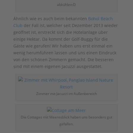
abkühlen:D
Ähnlich wie es auch beim bekannten
Bohol Beach
Club
der Fall ist, welcher seit Dezember 2013 wieder
geöffnet ist, erstreckt sich die Hotelanlage über
einige Hektar. Da kommt der Golf-Buggy für die
Gäste wie gerufen! Wir haben uns erst einmal ein
wenig herumführen lassen und uns einen Eindruck
von den schönen Zimmern gemacht. Die besseren
sind mit einem eigenen Jacuzzi ausgestattet.
Zimmer mit Jacuzzi im Außenbereich
Die Cottages mit Meeresblick haben uns besonders gut
gefallen.