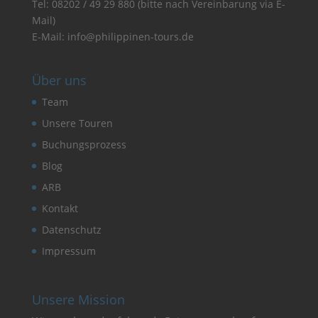
Tel:
08202 / 49 29 880
(bitte nach Vereinbarung via E-
Mail)
E-Mail:
info@philippinen-tours.de
Über uns
Team
Unsere Touren
Buchungsprozess
Blog
ARB
Kontakt
Datenschutz
Impressum
Unsere Mission