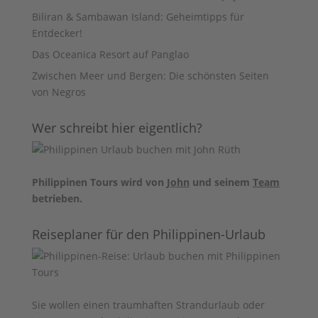
Biliran & Sambawan Island: Geheimtipps für
Entdecker!
Das Oceanica Resort auf Panglao
Zwischen Meer und Bergen: Die schönsten Seiten
von Negros
Wer schreibt hier eigentlich?
Philippinen Tours wird von
John
und seinem
Team
betrieben.
Reiseplaner für den Philippinen-Urlaub
Sie wollen einen traumhaften Strandurlaub oder