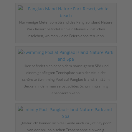
Nur wenige Meter vom Strand des Panglao Island Nature
Park Resort befindet sich ein kleines künstliches
Inselchen, wo man kleine Feiern abhalten kann.
Hier befindet sich neben dem hauseigenen SPA und
einem gepflegten Tennisplatz auch der vielleicht
schönste Swimming Pool auf Panglao Island. Ein 25 m
Becken, indem man selbst solides Schwimmtraining
absolvieren kann.
„Natürlich“ können sich die Gäste auch im „infinity pool“
von der philippinischen Tropensonne ein wenig