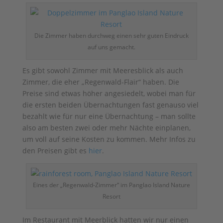
Die Zimmer haben durchweg einen sehr guten Eindruck
auf uns gemacht.
Es gibt sowohl Zimmer mit Meeresblick als auch
Zimmer, die eher „Regenwald-Flair“ haben. Die
Preise sind etwas höher angesiedelt, wobei man für
die ersten beiden Übernachtungen fast genauso viel
bezahlt wie für nur eine Übernachtung – man sollte
also am besten zwei oder mehr Nächte einplanen,
um voll auf seine Kosten zu kommen. Mehr Infos zu
den Preisen gibt es
hier
.
Eines der „Regenwald-Zimmer“ im Panglao Island Nature
Resort
Im Restaurant mit Meerblick hatten wir nur einen