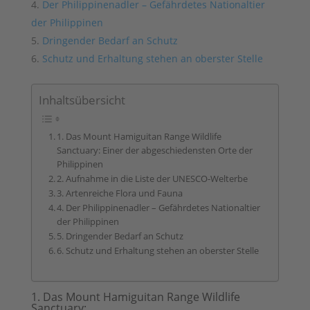
Der Philippinenadler – Gefährdetes Nationaltier
der Philippinen
Dringender Bedarf an Schutz
Schutz und Erhaltung stehen an oberster Stelle
Inhaltsübersicht
1. Das Mount Hamiguitan Range Wildlife
Sanctuary: Einer der abgeschiedensten Orte der
Philippinen
2. Aufnahme in die Liste der UNESCO-Welterbe
3. Artenreiche Flora und Fauna
4. Der Philippinenadler – Gefährdetes Nationaltier
der Philippinen
5. Dringender Bedarf an Schutz
6. Schutz und Erhaltung stehen an oberster Stelle
1. Das Mount Hamiguitan Range Wildlife
Sanctuary: