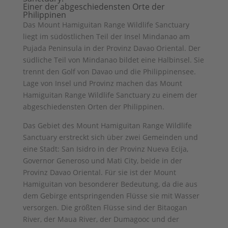
Einer der abgeschiedensten Orte der
Philippinen
Das Mount Hamiguitan Range Wildlife Sanctuary
liegt im südöstlichen Teil der Insel Mindanao am
Pujada Peninsula in der Provinz Davao Oriental. Der
südliche Teil von Mindanao bildet eine Halbinsel. Sie
trennt den Golf von Davao und die Philippinensee.
Lage von Insel und Provinz machen das Mount
Hamiguitan Range Wildlife Sanctuary zu einem der
abgeschiedensten Orten der Philippinen.
Das Gebiet des Mount Hamiguitan Range Wildlife
Sanctuary erstreckt sich über zwei Gemeinden und
eine Stadt: San Isidro in der Provinz Nueva Ecija,
Governor Generoso und Mati City, beide in der
Provinz Davao Oriental. Für sie ist der Mount
Hamiguitan von besonderer Bedeutung, da die aus
dem Gebirge entspringenden Flüsse sie mit Wasser
versorgen. Die größten Flüsse sind der Bitaogan
River, der Maua River, der Dumagooc und der