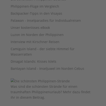
Philippinen-Flüge im Vergleich
Backpacker-Tipps in den Visayas
Palawan - Inselparadies für Individualreisen
Unser kostenloses eBook
Luzon im Norden der Philippinen
Interview mit Kirschner Reisen
Camiguin Island - der siebte Himmel für
Wasserratten
Dinagat Islands: Kisses Islets
Bantayan Island - Inseljuwel im Norden Cebus
Was sind die schönsten Strände für einen
traumhaften Philippinenurlaub? Mehr dazu findet
ihr
in diesem Beitrag
.