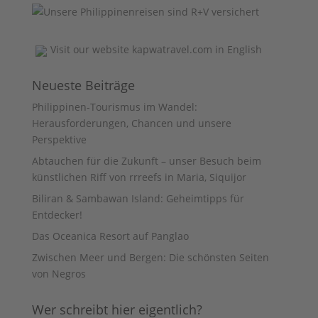
Visit our website
kapwatravel.com
in English
Neueste Beiträge
Philippinen-Tourismus im Wandel:
Herausforderungen, Chancen und unsere
Perspektive
Abtauchen für die Zukunft – unser Besuch beim
künstlichen Riff von rrreefs in Maria, Siquijor
Biliran & Sambawan Island: Geheimtipps für
Entdecker!
Das Oceanica Resort auf Panglao
Zwischen Meer und Bergen: Die schönsten Seiten
von Negros
Wer schreibt hier eigentlich?