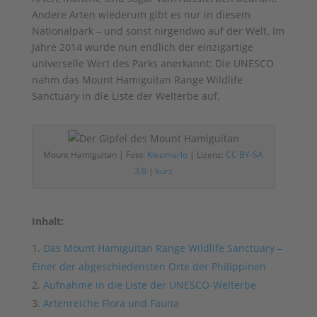
Andere Arten wiederum gibt es nur in diesem
Nationalpark – und sonst nirgendwo auf der Welt. Im
Jahre 2014 wurde nun endlich der einzigartige
universelle Wert des Parks anerkannt: Die UNESCO
nahm das Mount Hamiguitan Range Wildlife
Sanctuary in die Liste der Welterbe auf.
Mount Hamiguitan | Foto:
Kleomarlo
| Lizenz:
CC BY-SA
3.0
|
kurz
Inhalt:
Das Mount Hamiguitan Range Wildlife Sanctuary –
Einer der abgeschiedensten Orte der Philippinen
Aufnahme in die Liste der UNESCO-Welterbe
Artenreiche Flora und Fauna