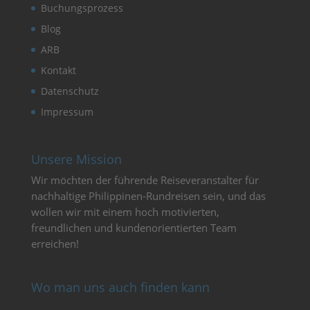
Buchungsprozess
Blog
ARB
Kontakt
Datenschutz
Impressum
Unsere Mission
Wir möchten der führende Reiseveranstalter für
nachhaltige Philippinen-Rundreisen sein, und das
wollen wir mit einem hoch motivierten,
freundlichen und kundenorientierten Team
erreichen!
Wo man uns auch finden kann