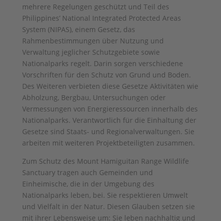
mehrere Regelungen geschützt und Teil des
Philippines’ National Integrated Protected Areas
System (NIPAS), einem Gesetz, das
Rahmenbestimmungen über Nutzung und
Verwaltung jeglicher Schutzgebiete sowie
Nationalparks regelt. Darin sorgen verschiedene
Vorschriften für den Schutz von Grund und Boden.
Des Weiteren verbieten diese Gesetze Aktivitäten wie
Abholzung, Bergbau, Untersuchungen oder
Vermessungen von Energieressourcen innerhalb des
Nationalparks. Verantwortlich für die Einhaltung der
Gesetze sind Staats- und Regionalverwaltungen. Sie
arbeiten mit weiteren Projektbeteiligten zusammen.
Zum Schutz des Mount Hamiguitan Range Wildlife
Sanctuary tragen auch Gemeinden und
Einheimische, die in der Umgebung des
Nationalparks leben, bei. Sie respektieren Umwelt
und Vielfalt in der Natur. Diesen Glauben setzen sie
mit ihrer Lebensweise um: Sie leben nachhaltig und