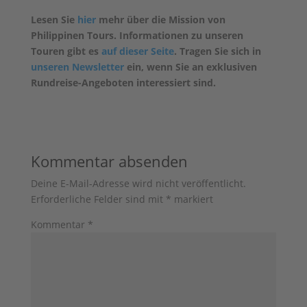
Lesen Sie
hier
mehr über die Mission von
Philippinen Tours. Informationen zu unseren
Touren gibt es
auf dieser Seite
. Tragen Sie sich in
unseren Newsletter
ein, wenn Sie an exklusiven
Rundreise-Angeboten interessiert sind.
Kommentar absenden
Deine E-Mail-Adresse wird nicht veröffentlicht.
Erforderliche Felder sind mit
*
markiert
Kommentar
*