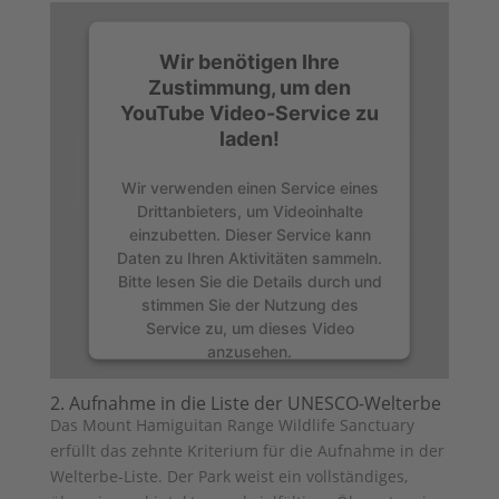
Wir benötigen Ihre
Zustimmung, um den
YouTube Video-Service zu
laden!
Wir verwenden einen Service eines
Drittanbieters, um Videoinhalte
einzubetten. Dieser Service kann
Daten zu Ihren Aktivitäten sammeln.
Bitte lesen Sie die Details durch und
stimmen Sie der Nutzung des
Service zu, um dieses Video
anzusehen.
2. Aufnahme in die Liste der UNESCO-Welterbe
Mehr Informationen
Das Mount Hamiguitan Range Wildlife Sanctuary
erfüllt das zehnte Kriterium für die Aufnahme in der
Akzeptieren
Welterbe-Liste. Der Park weist ein vollständiges,