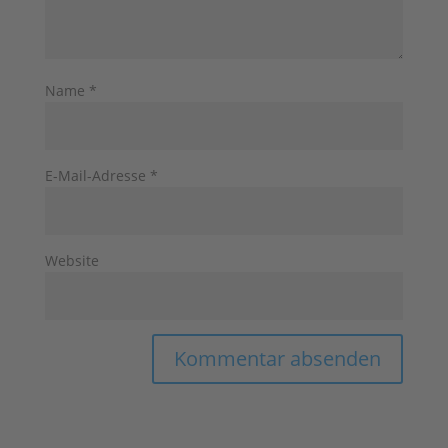
Name
*
E-Mail-Adresse
*
Website