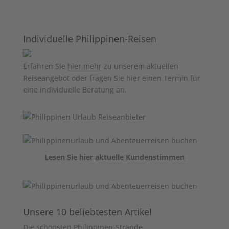
Individuelle Philippinen-Reisen
Erfahren Sie
hier mehr
zu unserem aktuellen
Reiseangebot oder fragen Sie hier einen Termin für
eine individuelle Beratung an.
Lesen Sie hier
aktuelle Kundenstimmen
Unsere 10 beliebtesten Artikel
Die schönsten Philippinen-Strände